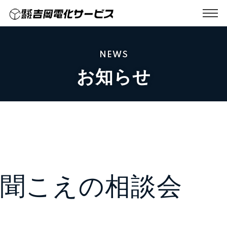
NEWS
お知らせ
聞こえの相談会