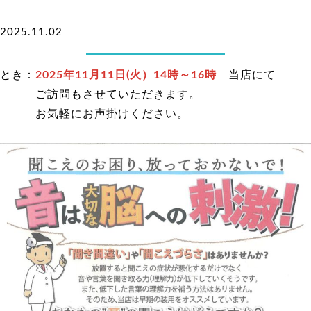
2025.11.02
とき：
2025年11月11日(火）14時～16時
当店にて
ご訪問もさせていただきます。
お気軽にお声掛けください。