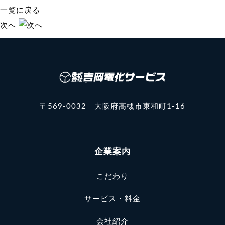
一覧に戻る
次へ
〒569-0032 大阪府高槻市東和町1-16
企業案内
こだわり
サービス・料金
会社紹介